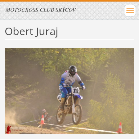
MOTOCROSS CLUB SKÝCOV
Obert Juraj