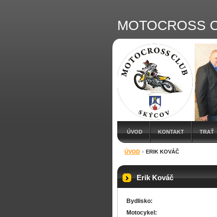
MOTOCROSS C
ÚVOD
KONTAKT
TRAŤ
ÚVOD
ERIK KOVÁČ
Erik Kováč
Bydlisko:
Motocykel: